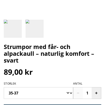
Strumpor med får- och
alpackaull – naturlig komfort –
svart
89,00 kr
STORLEK
ANTAL